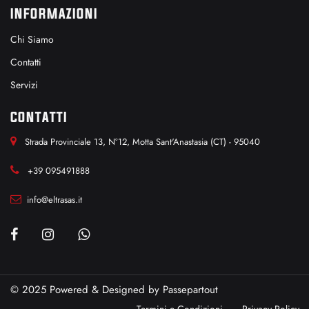
INFORMAZIONI
Chi Siamo
Contatti
Servizi
CONTATTI
Strada Provinciale 13, N°12, Motta Sant'Anastasia (CT) - 95040
+39 095491888
info@eltrasas.it
© 2025 Powered & Designed by
Passepartout