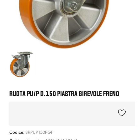
RUOTA PU/P D.150 PIASTRA GIREVOLE FRENO
Codice:
8RPUP150PGF