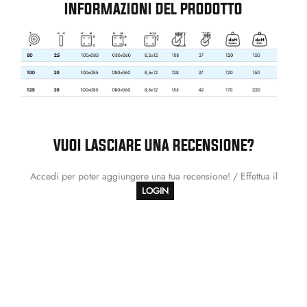
INFORMAZIONI DEL PRODOTTO
VUOI LASCIARE UNA RECENSIONE?
Accedi per poter aggiungere una tua recensione! / Effettua il
LOGIN