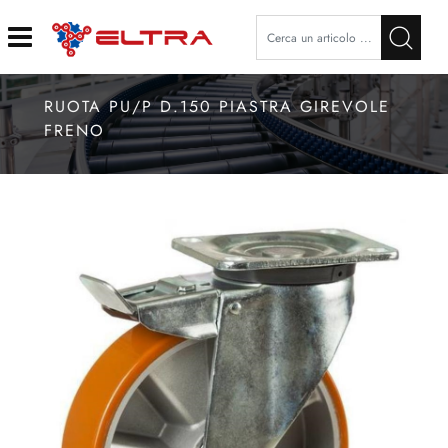
Open
RUOTA PU/P D.150 PIASTRA GIREVOLE
FRENO