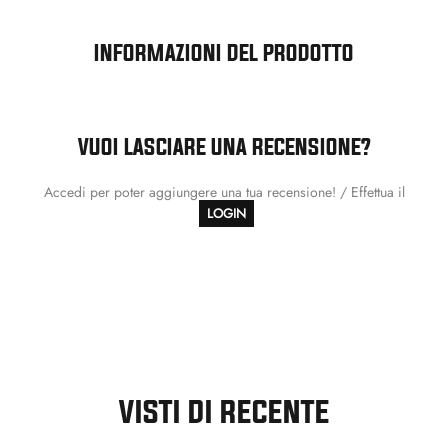
INFORMAZIONI DEL PRODOTTO
VUOI LASCIARE UNA RECENSIONE?
Accedi per poter aggiungere una tua recensione! / Effettua il
LOGIN
VISTI DI RECENTE