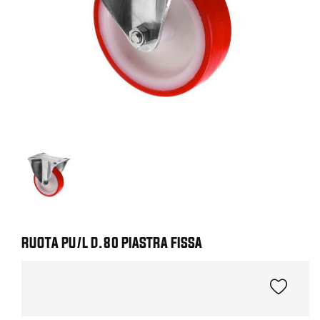
RUOTA PU/L D.80 PIASTRA FISSA