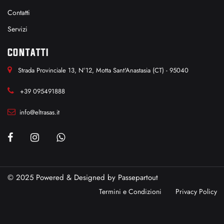
Contatti
Servizi
CONTATTI
Strada Provinciale 13, N°12, Motta Sant'Anastasia (CT) - 95040
+39 095491888
info@eltrasas.it
© 2025 Powered & Designed by
Passepartout
Termini e Condizioni
Privacy Policy