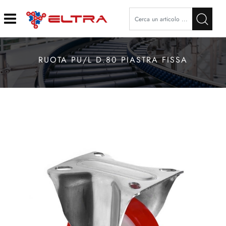
Open
RUOTA PU/L D.80 PIASTRA FISSA