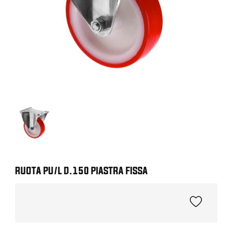
RUOTA PU/L D.150 PIASTRA FISSA