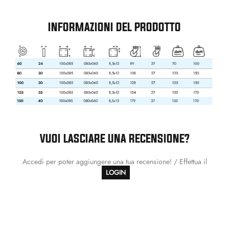
INFORMAZIONI DEL PRODOTTO
VUOI LASCIARE UNA RECENSIONE?
Accedi per poter aggiungere una tua recensione! / Effettua il
LOGIN