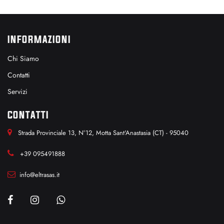
INFORMAZIONI
Chi Siamo
Contatti
Servizi
CONTATTI
Strada Provinciale 13, N°12, Motta Sant'Anastasia (CT) - 95040
+39 095491888
info@eltrasas.it