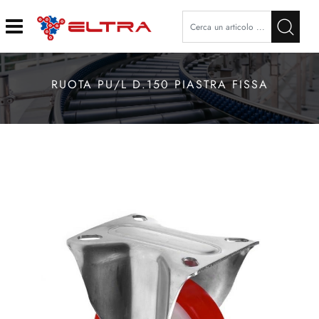
Open
RUOTA PU/L D.150 PIASTRA FISSA