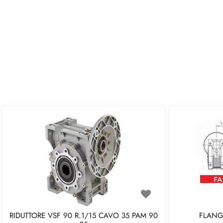
RIDUTTORE VSF 90 R.1/15 CAVO 35 PAM 90
FLANGI