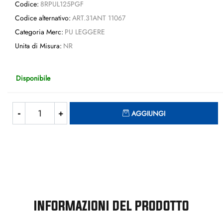
Codice:
8RPUL125PGF
Codice alternativo:
ART.31ANT 11067
Categoria Merc:
PU LEGGERE
Unita di Misura:
NR
Disponibile
Quantità
AGGIUNGI
INFORMAZIONI DEL PRODOTTO