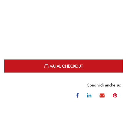
Quantità
VAI AL CHECKOUT
Condividi anche su: