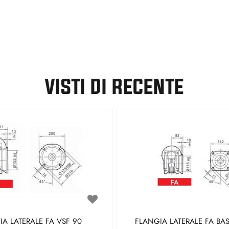
VISTI DI RECENTE
A LATERALE FA VSF 90
FLANGIA LATERALE FA BAS