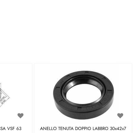
SA VSF 63
ANELLO TENUTA DOPPIO LABBRO 30x42x7