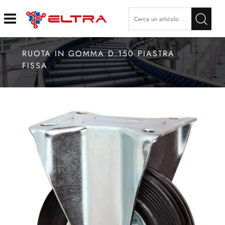
Open
RUOTA IN GOMMA D.150 PIASTRA
FISSA