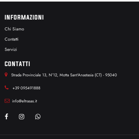
INFORMAZIONI
Chi Siamo
Contatti
Servizi
CONTATTI
Strada Provinciale 13, N°12, Motta Sant'Anastasia (CT) - 95040
+39 095491888
info@eltrasas.it