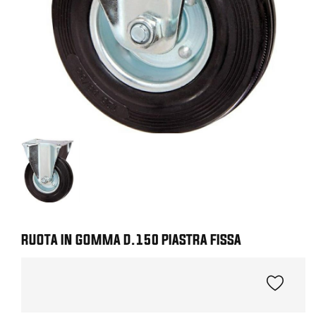
RUOTA IN GOMMA D.150 PIASTRA FISSA