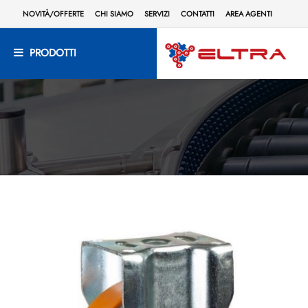
NOVITÀ/OFFERTE
CHI SIAMO
SERVIZI
CONTATTI
AREA AGENTI
PRODOTTI