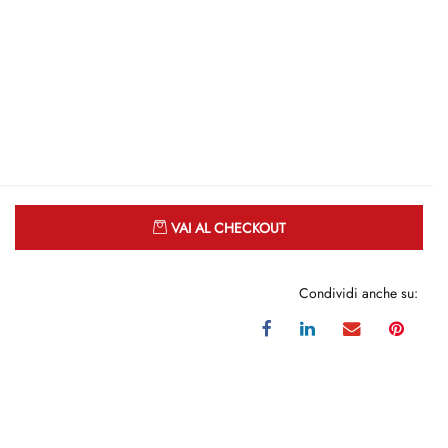
Quantità
VAI AL CHECKOUT
Condividi anche su: