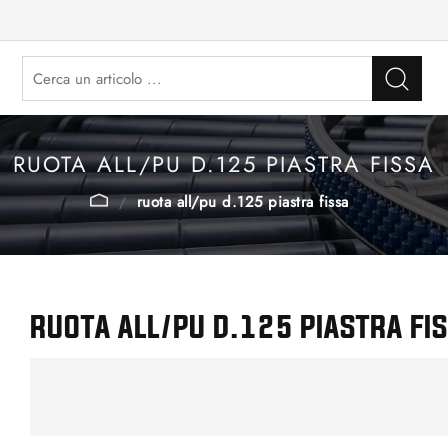
RUOTA ALL/PU D.125 PIASTRA FISSA
ruota all/pu d.125 piastra fissa
RUOTA ALL/PU D.125 PIASTRA FI