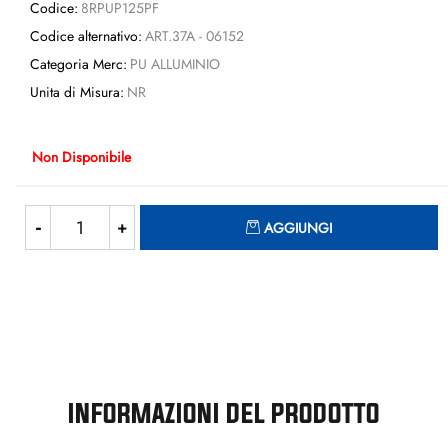
Codice:
8RPUP125PF
Codice alternativo:
ART.37A - 06152
Categoria Merc:
PU ALLUMINIO
Unita di Misura:
NR
Non Disponibile
Quantità
AGGIUNGI
INFORMAZIONI DEL PRODOTTO