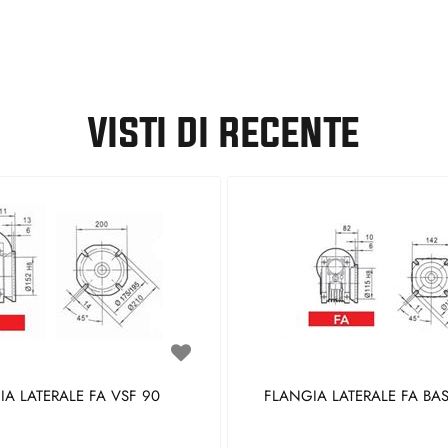
VISTI DI RECENTE
A LATERALE FA VSF 90
FLANGIA LATERALE FA BAS