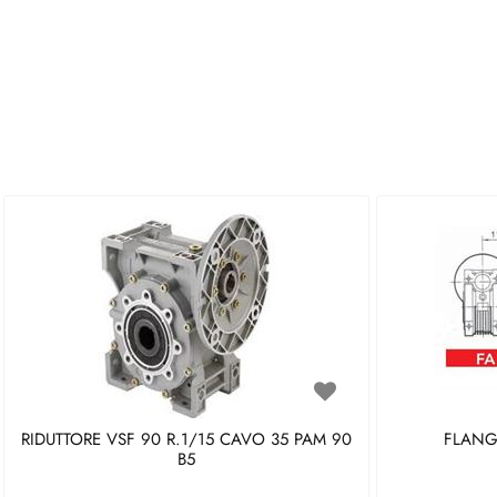
RIDUTTORE VSF 90 R.1/15 CAVO 35 PAM 90
FLANGI
B5