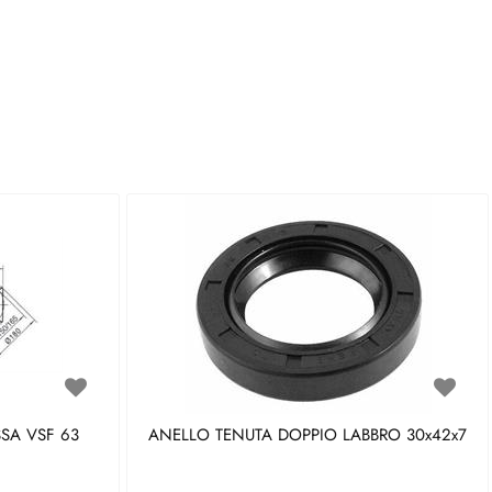
SA VSF 63
ANELLO TENUTA DOPPIO LABBRO 30x42x7