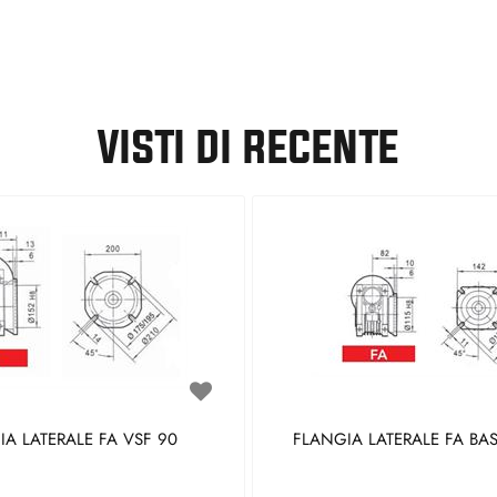
VISTI DI RECENTE
A LATERALE FA VSF 90
FLANGIA LATERALE FA BAS