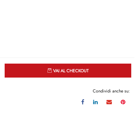
Quantità
VAI AL CHECKOUT
Condividi anche su: