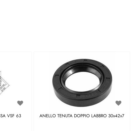
SA VSF 63
ANELLO TENUTA DOPPIO LABBRO 30x42x7