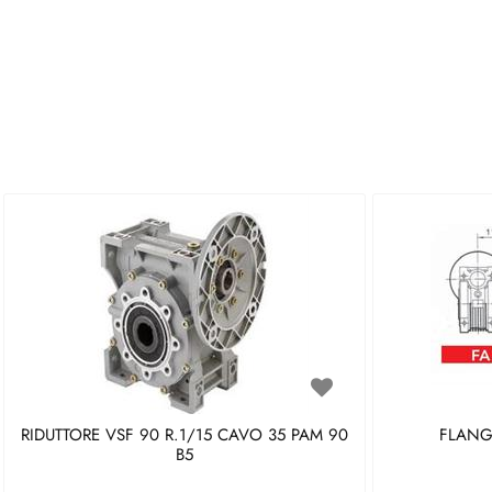
RIDUTTORE VSF 90 R.1/15 CAVO 35 PAM 90
FLANGI
B5