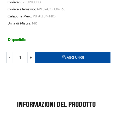
Codice:
8RPUP100PG
Codice alternativo:
ART37-COD.06168
Categoria Merc:
PU ALLUMINIO
Unita di Misura:
NR
Disponibile
Quantità
AGGIUNGI
INFORMAZIONI DEL PRODOTTO