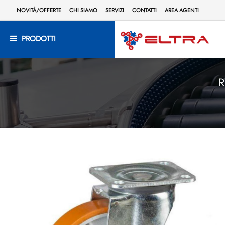
NOVITÀ/OFFERTE
CHI SIAMO
SERVIZI
CONTATTI
AREA AGENTI
PRODOTTI