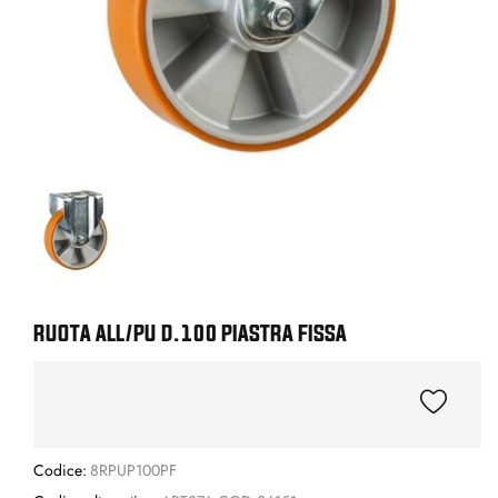
RUOTA ALL/PU D.100 PIASTRA FISSA
Codice:
8RPUP100PF