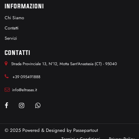
INFORMAZIONI
Chi Siamo
Contatti
Servizi
CONTATTI
Strada Provinciale 13, N°12, Motta Sant'Anastasia (CT) - 95040
+39 095491888
info@eltrasas.it
© 2025 Powered & Designed by
Passepartout