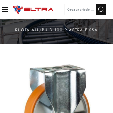
Open
RUOTA ALL/PU D.100 PIASTRA FISSA