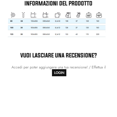
INFORMAZIONI DEL PRODOTTO
VUOI LASCIARE UNA RECENSIONE?
Accedi per poter aggiungere una tua recensione! / Effettua il
LOGIN