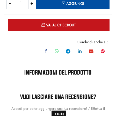
AGGIUNGI
Quantità
VAI AL CHECKOUT
Condividi anche su:
INFORMAZIONI DEL PRODOTTO
VUOI LASCIARE UNA RECENSIONE?
Accedi per poter aggiungere una tua recensione! / Effettua il
LOGIN