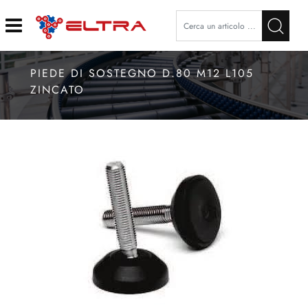
Open
PIEDE DI SOSTEGNO D.80 M12 L105
ZINCATO