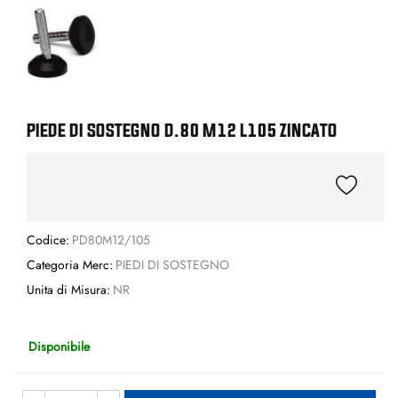
PIEDE DI SOSTEGNO D.80 M12 L105 ZINCATO
Codice:
PD80M12/105
Categoria Merc:
PIEDI DI SOSTEGNO
Unita di Misura:
NR
Disponibile
Quantità