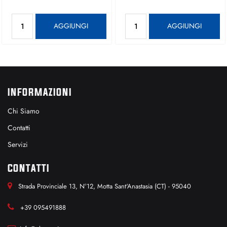
Quantità
Quantità
AGGIUNGI
AGGIUNGI
INFORMAZIONI
Chi Siamo
Contatti
Servizi
CONTATTI
Strada Provinciale 13, N°12, Motta Sant'Anastasia (CT) - 95040
+39 095491888