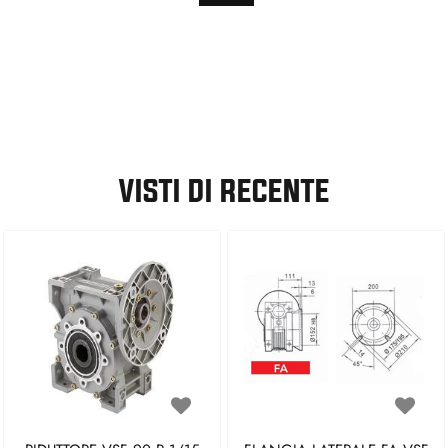
VISTI DI RECENTE