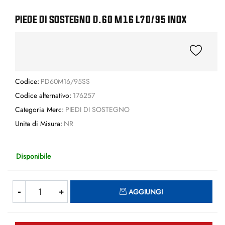
PIEDE DI SOSTEGNO D.60 M16 L70/95 INOX
Codice:
PD60M16/95SS
Codice alternativo:
176257
Categoria Merc:
PIEDI DI SOSTEGNO
Unita di Misura:
NR
Disponibile
Quantità
AGGIUNGI