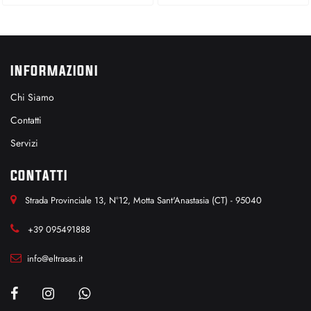
INFORMAZIONI
Chi Siamo
Contatti
Servizi
CONTATTI
Strada Provinciale 13, N°12, Motta Sant'Anastasia (CT) - 95040
+39 095491888
info@eltrasas.it