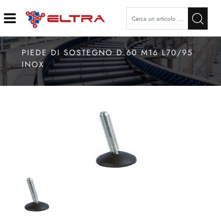
Open
PIEDE DI SOSTEGNO D.60 M16 L70/95
INOX