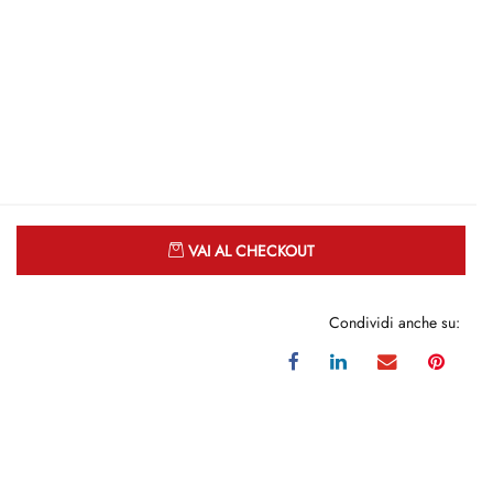
Quantità
VAI AL CHECKOUT
Condividi anche su: