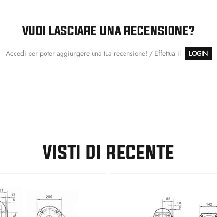
VUOI LASCIARE UNA RECENSIONE?
Accedi per poter aggiungere una tua recensione! / Effettua il
LOGIN
VISTI DI RECENTE