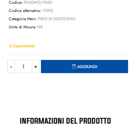
Codice:
PD50M12/90SS
Codice alternativo:
17092
Categoria Merc:
PIEDI DI SOSTEGNO
Unita di Misura:
NR
In Esaurimento
Quantità
AGGIUNGI
INFORMAZIONI DEL PRODOTTO