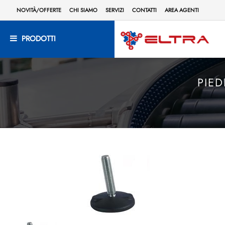
NOVITÀ/OFFERTE
CHI SIAMO
SERVIZI
CONTATTI
AREA AGENTI
PRODOTTI
PIED