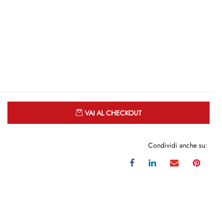
Quantità
VAI AL CHECKOUT
Condividi anche su: