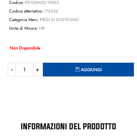
Codice:
PD120M20/190SS
Codice alternativo:
176556
Categoria Merc:
PIEDI DI SOSTEGNO
Unita di Misura:
NR
Non Disponibile
Quantità
AGGIUNGI
INFORMAZIONI DEL PRODOTTO