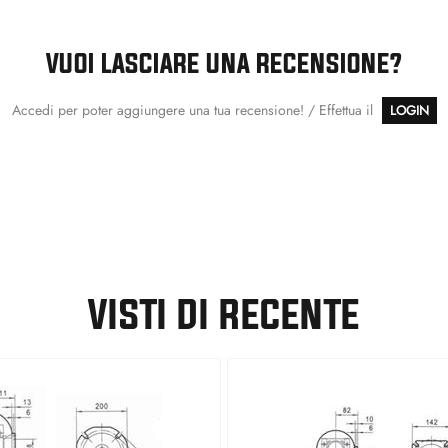
VUOI LASCIARE UNA RECENSIONE?
Accedi per poter aggiungere una tua recensione! / Effettua il
LOGIN
VISTI DI RECENTE