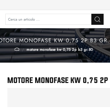
OTORE MONOFASE KW 0,75 2P B3 GR.
motore monofase kw 0,75 2p b3 gr.80
MOTORE MONOFASE KW 0,75 2P 