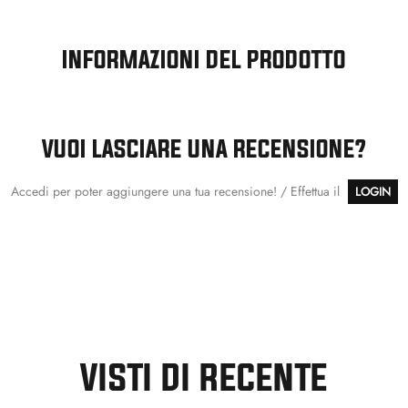
INFORMAZIONI DEL PRODOTTO
VUOI LASCIARE UNA RECENSIONE?
Accedi per poter aggiungere una tua recensione! / Effettua il
LOGIN
VISTI DI RECENTE