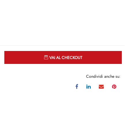
Quantità
VAI AL CHECKOUT
Condividi anche su: