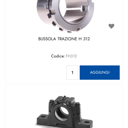
BUSSOLA TRAZIONE H 312
Codice:
FH312
Quantità
AGGIUNGI