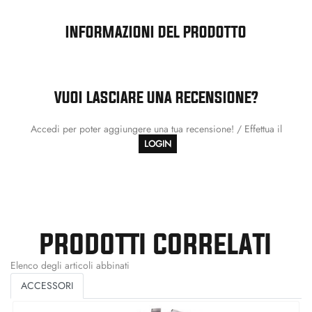
INFORMAZIONI DEL PRODOTTO
VUOI LASCIARE UNA RECENSIONE?
Accedi per poter aggiungere una tua recensione! / Effettua il
LOGIN
PRODOTTI CORRELATI
Elenco degli articoli abbinati
ACCESSORI