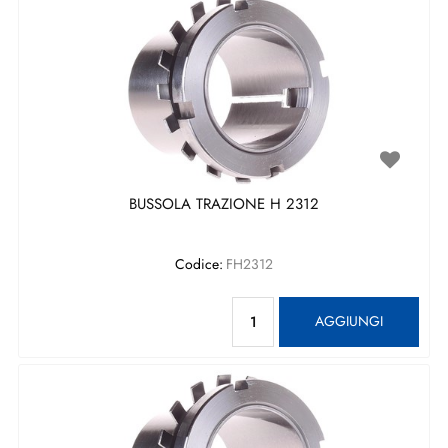
BUSSOLA TRAZIONE H 2312
Codice:
FH2312
Quantità
AGGIUNGI