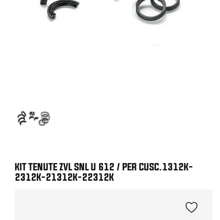
KIT TENUTE ZVL SNL U 612 / PER CUSC.1312K-
2312K-21312K-22312K