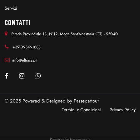
Servizi
CONTATTI
Strada Provinciale 13, N°12, Motta Sant'Anastasia (CT) - 95040
+39 095491888
info@eltrasas.it
© 2025 Powered & Designed by
Passepartout
Termini e Condizioni
Privacy Policy