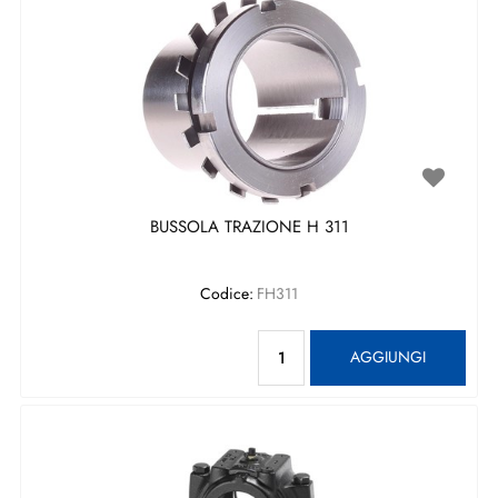
BUSSOLA TRAZIONE H 311
Codice:
FH311
Quantità
AGGIUNGI