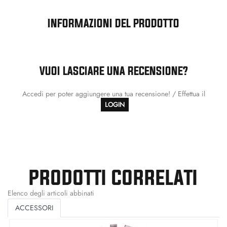
INFORMAZIONI DEL PRODOTTO
VUOI LASCIARE UNA RECENSIONE?
Accedi per poter aggiungere una tua recensione! / Effettua il
LOGIN
PRODOTTI CORRELATI
Elenco degli articoli abbinati
ACCESSORI