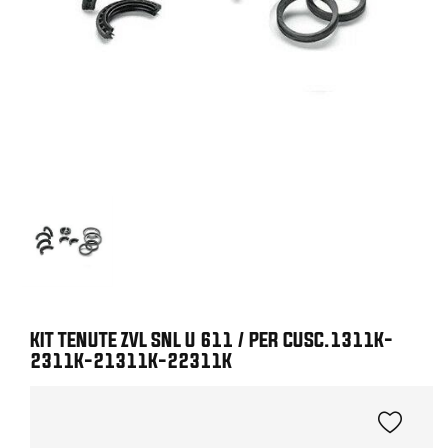
KIT TENUTE ZVL SNL U 611 / PER CUSC.1311K-
2311K-21311K-22311K