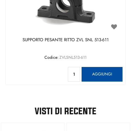
SUPPORTO PESANTE RITTO ZVL SNL 513-611
Codice:
ZVLSNL513-611
Quantità
AGGIUNGI
VISTI DI RECENTE