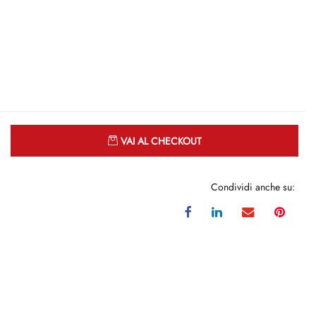
Quantità
VAI AL CHECKOUT
Condividi anche su: