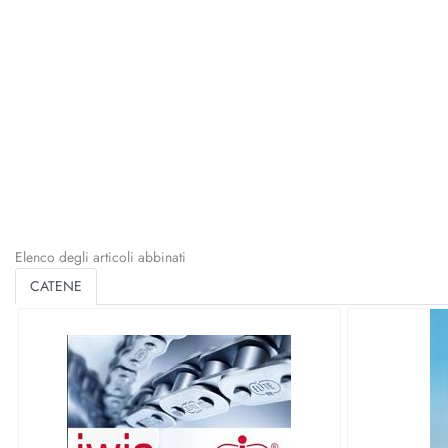
Elenco degli articoli abbinati
CATENE