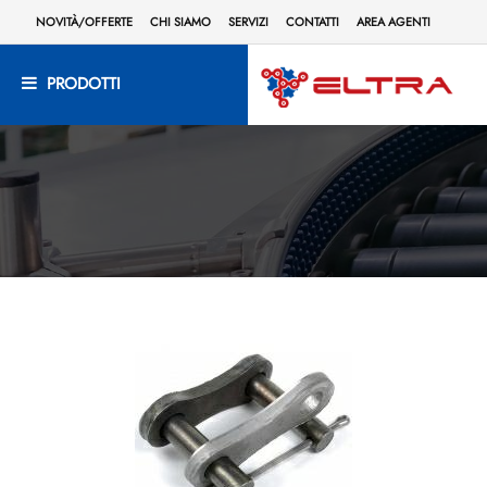
NOVITÀ/OFFERTE
CHI SIAMO
SERVIZI
CONTATTI
AREA AGENTI
PRODOTTI