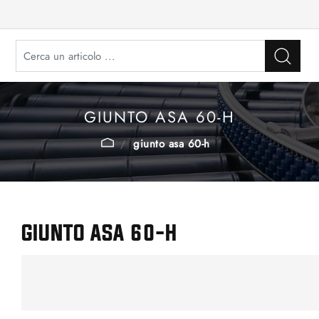
GIUNTO ASA 60-H
giunto asa 60-h
GIUNTO ASA 60-H