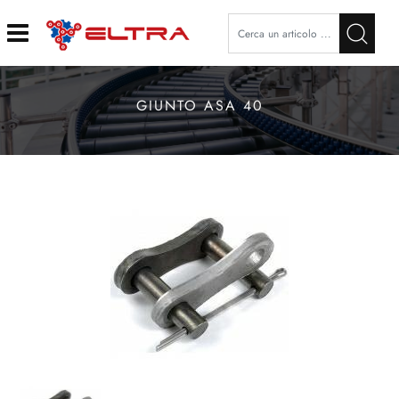
Open
GIUNTO ASA 40