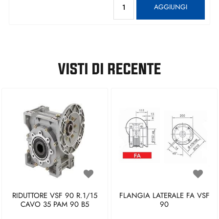
AGGIUNGI
VISTI DI RECENTE
RIDUTTORE VSF 90 R.1/15
FLANGIA LATERALE FA VSF
CAVO 35 PAM 90 B5
90