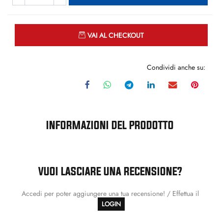
Quantità
VAI AL CHECKOUT
Condividi anche su:
INFORMAZIONI DEL PRODOTTO
VUOI LASCIARE UNA RECENSIONE?
Accedi per poter aggiungere una tua recensione! / Effettua il
LOGIN