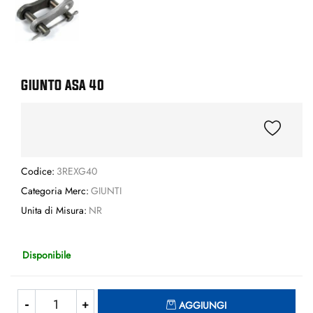
GIUNTO ASA 40
Codice:
3REXG40
Categoria Merc:
GIUNTI
Unita di Misura:
NR
Disponibile
Quantità
AGGIUNGI