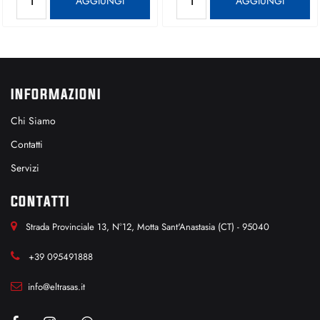
AGGIUNGI
AGGIUNGI
INFORMAZIONI
Chi Siamo
Contatti
Servizi
CONTATTI
Strada Provinciale 13, N°12, Motta Sant'Anastasia (CT) - 95040
+39 095491888
info@eltrasas.it