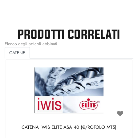
PRODOTTI CORRELATI
Elenco degli articoli abbinati
CATENE
CATENA IWIS ELITE ASA 40 (€/ROTOLO MT5)