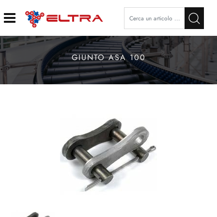
Open
GIUNTO ASA 100