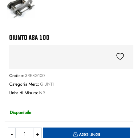
GIUNTO ASA 100
Codice:
3REXG100
Categoria Merc:
GIUNTI
Unita di Misura:
NR
Disponibile
Quantità
AGGIUNGI