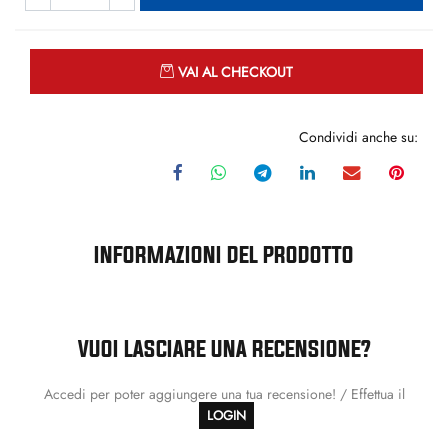
Quantità
VAI AL CHECKOUT
Condividi anche su:
INFORMAZIONI DEL PRODOTTO
VUOI LASCIARE UNA RECENSIONE?
Accedi per poter aggiungere una tua recensione! / Effettua il
LOGIN