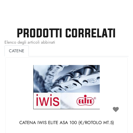
PRODOTTI CORRELATI
Elenco degli articoli abbinati
CATENE
CATENA IWIS ELITE ASA 100 (€/ROTOLO MT.5)