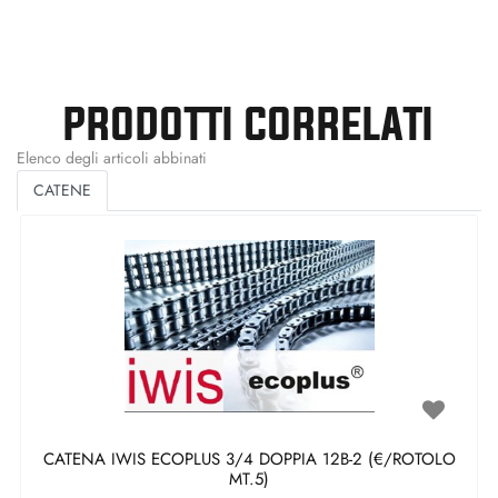
PRODOTTI CORRELATI
Elenco degli articoli abbinati
CATENE
CATENA IWIS ECOPLUS 3/4 DOPPIA 12B-2 (€/ROTOLO
MT.5)