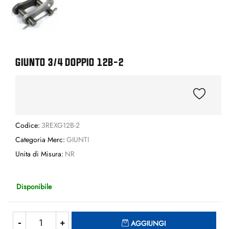
GIUNTO 3/4 DOPPIO 12B-2
Codice:
3REXG12B-2
Categoria Merc:
GIUNTI
Unita di Misura:
NR
Disponibile
Quantità
AGGIUNGI