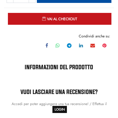
Quantità
VAI AL CHECKOUT
Condividi anche su:
INFORMAZIONI DEL PRODOTTO
VUOI LASCIARE UNA RECENSIONE?
Accedi per poter aggiungere una tua recensione! / Effettua il
LOGIN