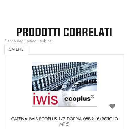
PRODOTTI CORRELATI
Elenco degli articoli abbinati
CATENE
CATENA IWIS ECOPLUS 1/2 DOPPIA 08B-2 (€/ROTOLO
MT.5)