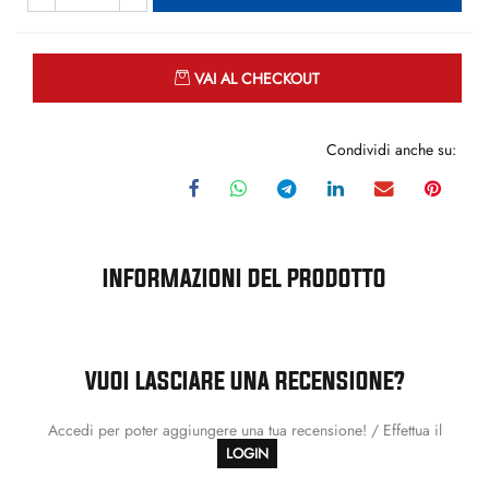
Quantità
VAI AL CHECKOUT
Condividi anche su:
INFORMAZIONI DEL PRODOTTO
VUOI LASCIARE UNA RECENSIONE?
Accedi per poter aggiungere una tua recensione! / Effettua il
LOGIN