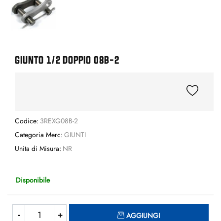
GIUNTO 1/2 DOPPIO 08B-2
Codice:
3REXG08B-2
Categoria Merc:
GIUNTI
Unita di Misura:
NR
Disponibile
Quantità
AGGIUNGI