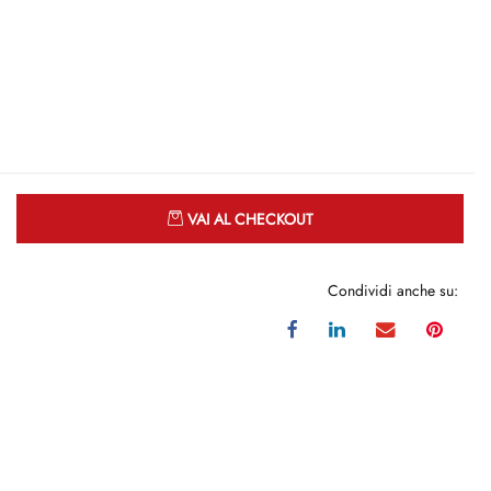
Quantità
VAI AL CHECKOUT
Condividi anche su: