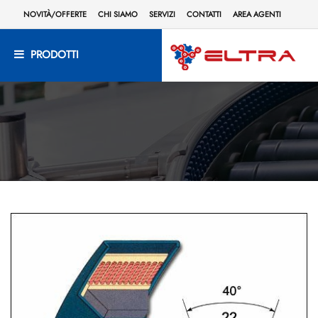
NOVITÀ/OFFERTE
CHI SIAMO
SERVIZI
CONTATTI
AREA AGENTI
PRODOTTI