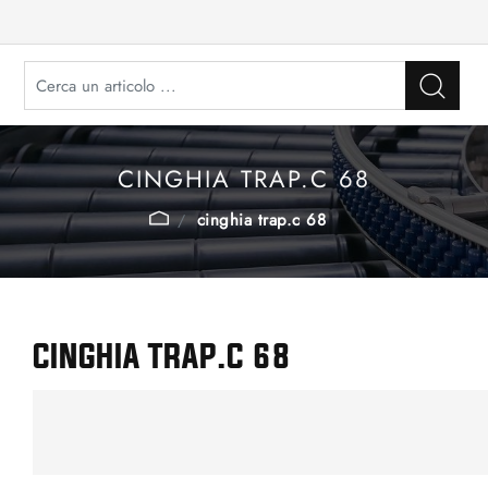
CINGHIA TRAP.C 68
cinghia trap.c 68
CINGHIA TRAP.C 68