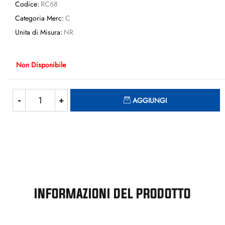
Codice:
RC68
Categoria Merc:
C
Unita di Misura:
NR
Non Disponibile
Quantità
AGGIUNGI
INFORMAZIONI DEL PRODOTTO