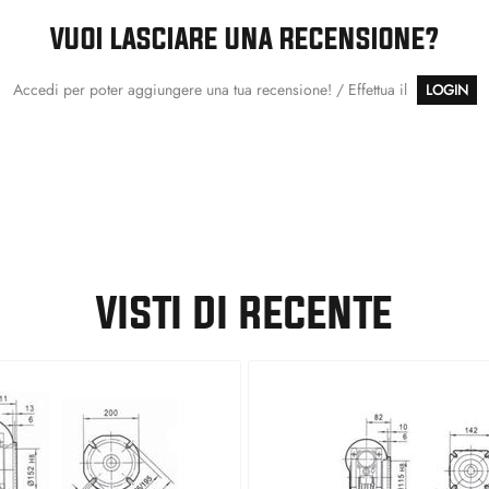
VUOI LASCIARE UNA RECENSIONE?
Accedi per poter aggiungere una tua recensione! / Effettua il
LOGIN
VISTI DI RECENTE