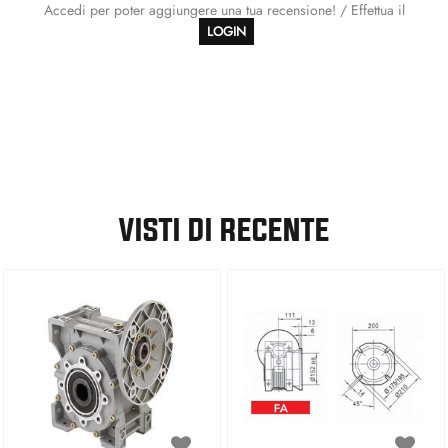
Accedi per poter aggiungere una tua recensione! / Effettua il
LOGIN
VISTI DI RECENTE