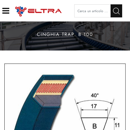
Open
CINGHIA TRAP. B 100