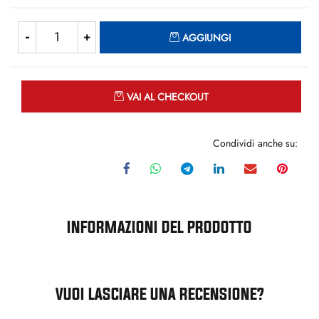
Quantità
AGGIUNGI
Quantità
VAI AL CHECKOUT
Condividi anche su:
INFORMAZIONI DEL PRODOTTO
VUOI LASCIARE UNA RECENSIONE?