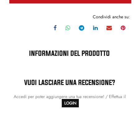
Condividi anche su:
INFORMAZIONI DEL PRODOTTO
VUOI LASCIARE UNA RECENSIONE?
Accedi per poter aggiungere una tua recensione! / Effettua il
LOGIN