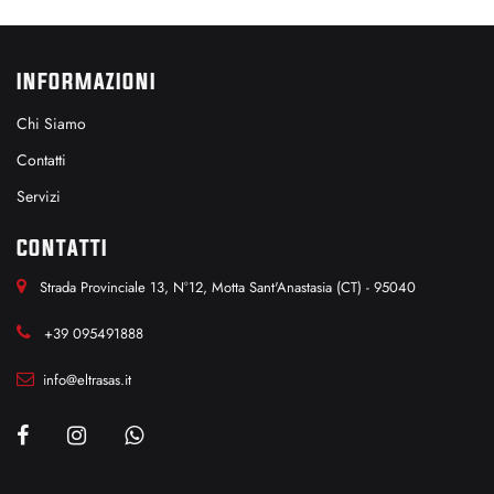
INFORMAZIONI
Chi Siamo
Contatti
Servizi
CONTATTI
Strada Provinciale 13, N°12, Motta Sant'Anastasia (CT) - 95040
+39 095491888
info@eltrasas.it