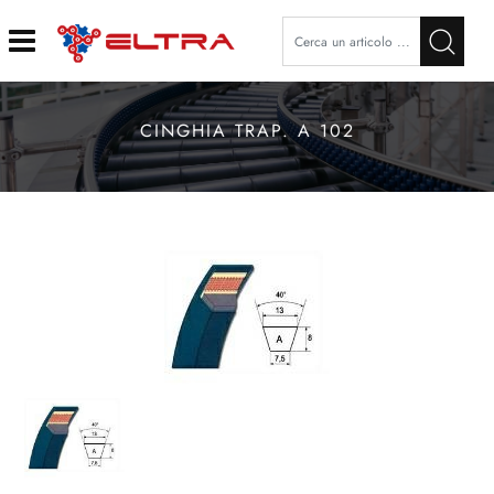
Open
CINGHIA TRAP. A 102