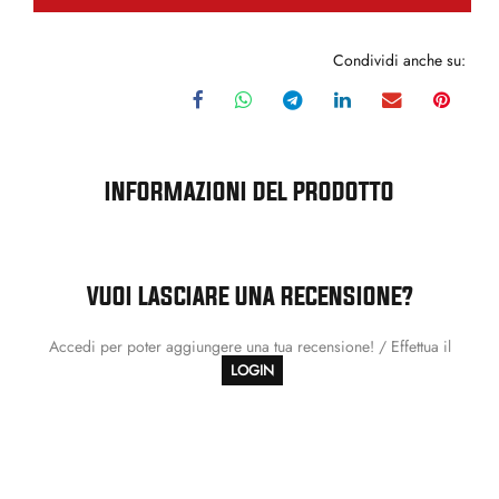
Condividi anche su:
INFORMAZIONI DEL PRODOTTO
VUOI LASCIARE UNA RECENSIONE?
Accedi per poter aggiungere una tua recensione! / Effettua il
LOGIN