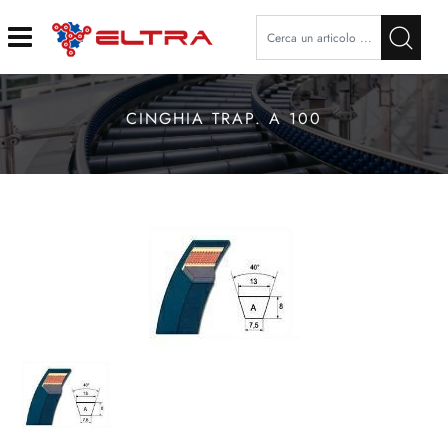
Open
CINGHIA TRAP. A 100