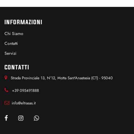
INFORMAZIONI
Chi Siamo
Contatti
Servizi
CONTATTI
Strada Provinciale 13, N°12, Motta Sant'Anastasia (CT) - 95040
+39 095491888
info@eltrasas.it