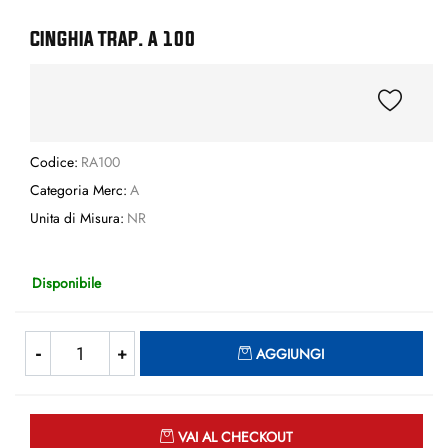
CINGHIA TRAP. A 100
Codice:
RA100
Categoria Merc:
A
Unita di Misura:
NR
Disponibile
Quantità
AGGIUNGI
Quantità
VAI AL CHECKOUT