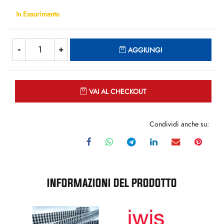
In Esaurimento
Quantità
AGGIUNGI
Quantità
VAI AL CHECKOUT
Condividi anche su:
INFORMAZIONI DEL PRODOTTO