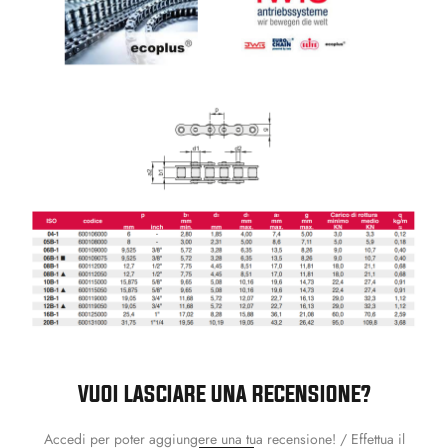
VUOI LASCIARE UNA RECENSIONE?
Accedi per poter aggiungere una tua recensione! / Effettua il