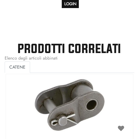
LOGIN
PRODOTTI CORRELATI
Elenco degli articoli abbinati
CATENE