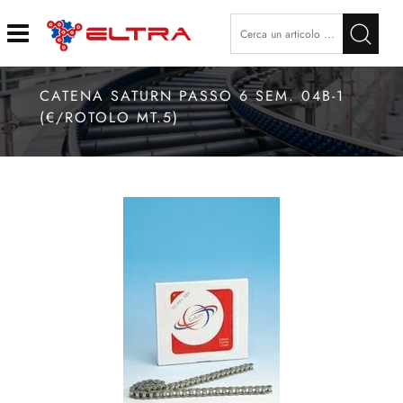
Open
CATENA SATURN PASSO 6 SEM. 04B-1
(€/ROTOLO MT.5)