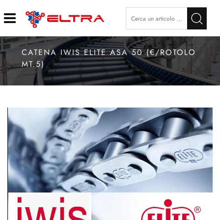
Open
CATENA IWIS ELITE ASA 50 (€/ROTOLO
MT.5)