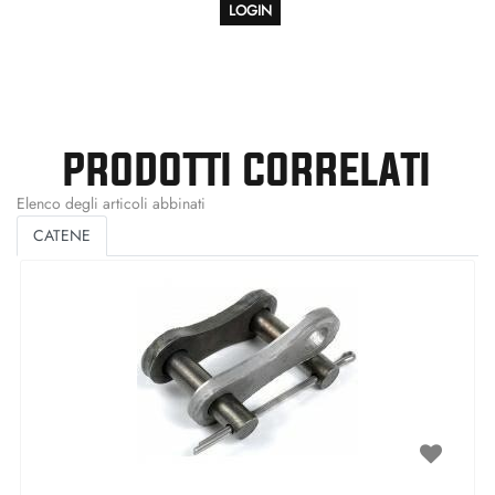
LOGIN
PRODOTTI CORRELATI
Elenco degli articoli abbinati
CATENE