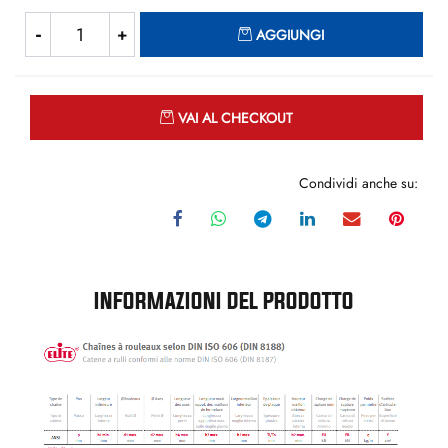
Quantità
AGGIUNGI
Quantità
VAI AL CHECKOUT
Condividi anche su:
INFORMAZIONI DEL PRODOTTO