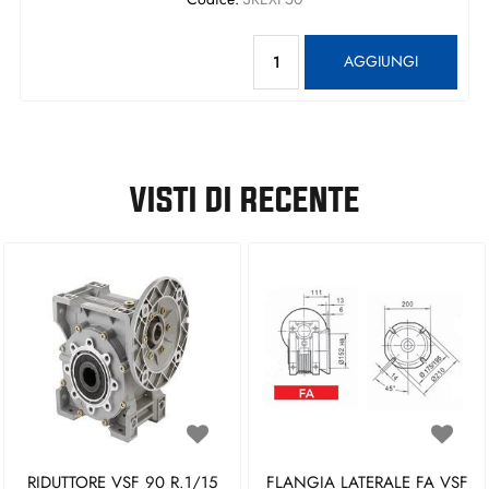
Quantità
AGGIUNGI
VISTI DI RECENTE
RIDUTTORE VSF 90 R.1/15
FLANGIA LATERALE FA VSF