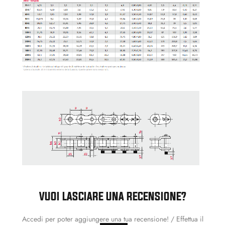
VUOI LASCIARE UNA RECENSIONE?
Accedi per poter aggiungere una tua recensione! / Effettua il