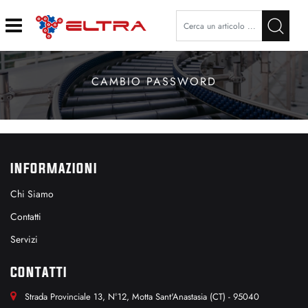
Open
CAMBIO PASSWORD
INFORMAZIONI
Chi Siamo
Contatti
Servizi
CONTATTI
Strada Provinciale 13, N°12, Motta Sant'Anastasia (CT) - 95040