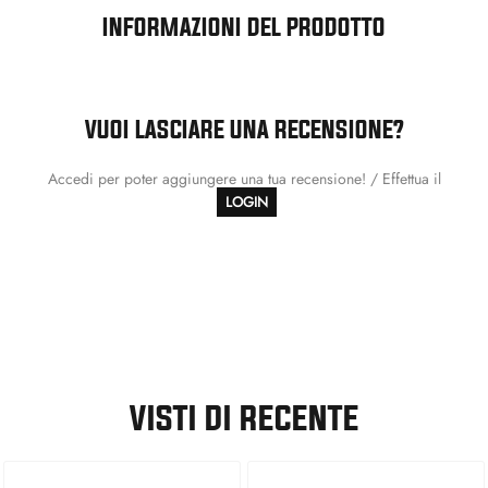
INFORMAZIONI DEL PRODOTTO
VUOI LASCIARE UNA RECENSIONE?
Accedi per poter aggiungere una tua recensione! / Effettua il
LOGIN
VISTI DI RECENTE