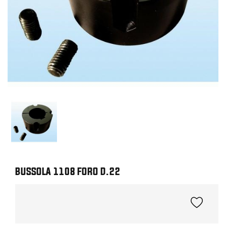
BUSSOLA 1108 FORO D.22