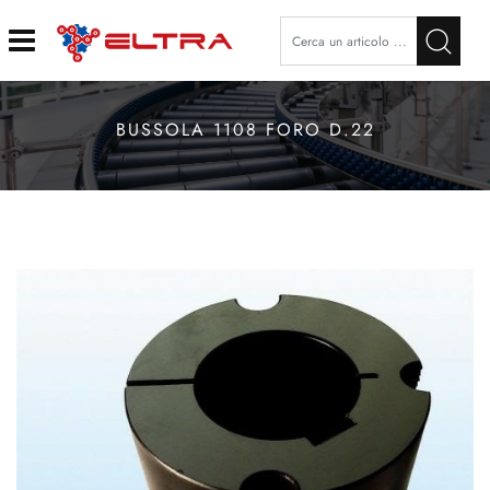
Open
BUSSOLA 1108 FORO D.22