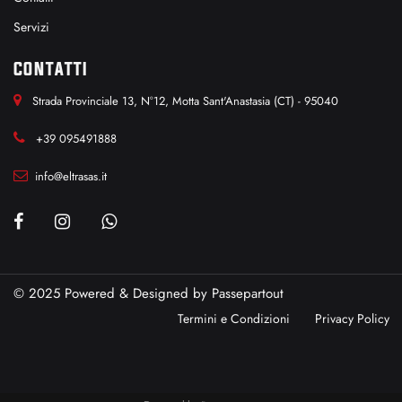
Servizi
CONTATTI
Strada Provinciale 13, N°12, Motta Sant'Anastasia (CT) - 95040
+39 095491888
info@eltrasas.it
© 2025 Powered & Designed by
Passepartout
Termini e Condizioni
Privacy Policy