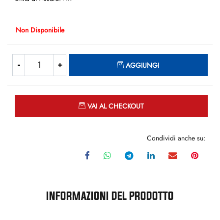
Non Disponibile
Quantità
AGGIUNGI
Quantità
VAI AL CHECKOUT
Condividi anche su:
INFORMAZIONI DEL PRODOTTO