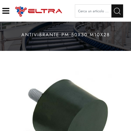
Open
ANTIVIBRANTE PM 50X30 M10X28