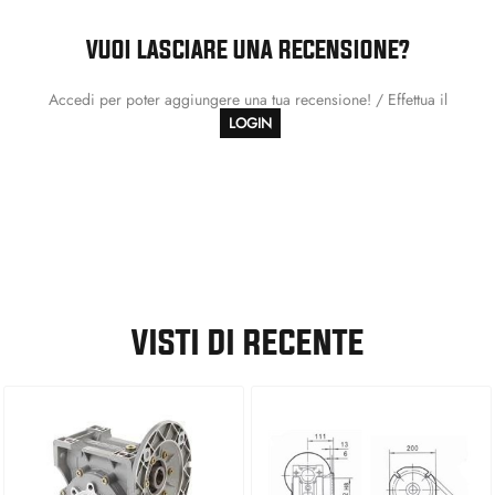
VUOI LASCIARE UNA RECENSIONE?
Accedi per poter aggiungere una tua recensione! / Effettua il
LOGIN
VISTI DI RECENTE