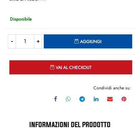
Disponibile
Quantità
AGGIUNGI
Quantità
VAI AL CHECKOUT
Condividi anche su:
INFORMAZIONI DEL PRODOTTO