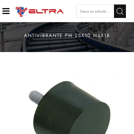
Open
ANTIVIBRANTE PM 25X10 M6X18