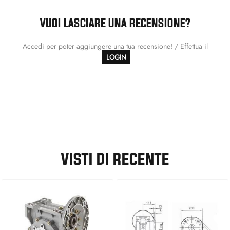
VUOI LASCIARE UNA RECENSIONE?
Accedi per poter aggiungere una tua recensione! / Effettua il
LOGIN
VISTI DI RECENTE