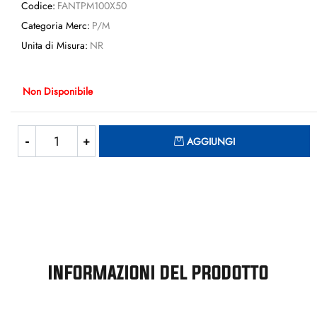
Codice:
FANTPM100X50
Categoria Merc:
P/M
Unita di Misura:
NR
Non Disponibile
Quantità
AGGIUNGI
INFORMAZIONI DEL PRODOTTO