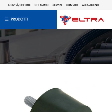
NOVITÀ/OFFERTE
CHI SIAMO
SERVIZI
CONTATTI
AREA AGENTI
PRODOTTI