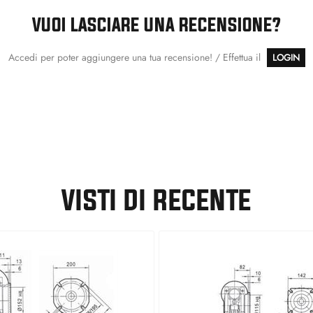
VUOI LASCIARE UNA RECENSIONE?
Accedi per poter aggiungere una tua recensione! / Effettua il
LOGIN
VISTI DI RECENTE