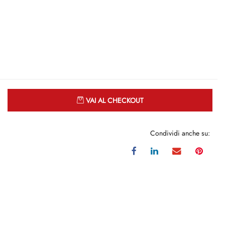
Quantità
VAI AL CHECKOUT
Condividi anche su: