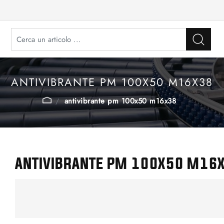
ANTIVIBRANTE PM 100X50 M16X38
antivibrante pm 100x50 m16x38
ANTIVIBRANTE PM 100X50 M16