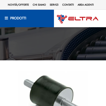
NOVITÀ/OFFERTE
CHI SIAMO
SERVIZI
CONTATTI
AREA AGENTI
PRODOTTI