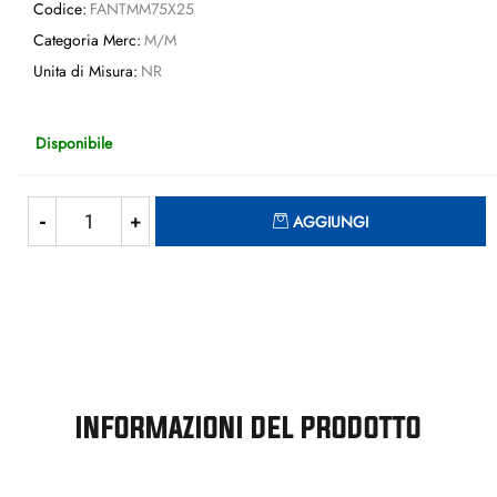
Codice:
FANTMM75X25
Categoria Merc:
M/M
Unita di Misura:
NR
Disponibile
Quantità
AGGIUNGI
INFORMAZIONI DEL PRODOTTO