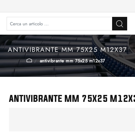
ANTIVIBRANTE MM 75X25 M12X37
antivibrante mm 75x25 m12x37
ANTIVIBRANTE MM 75X25 M12X