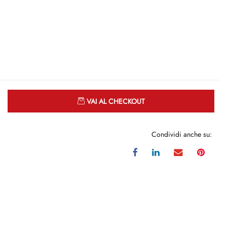
Quantità
VAI AL CHECKOUT
Condividi anche su: