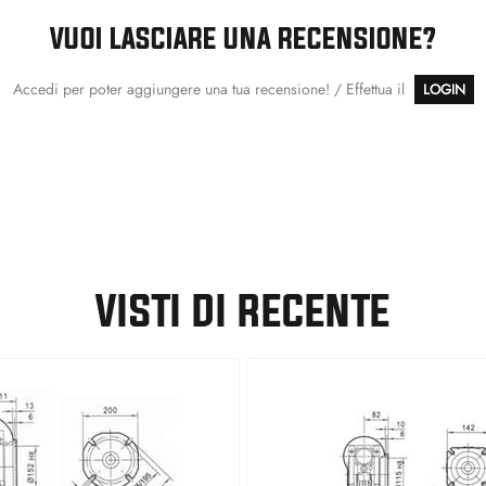
VUOI LASCIARE UNA RECENSIONE?
Accedi per poter aggiungere una tua recensione! / Effettua il
LOGIN
VISTI DI RECENTE