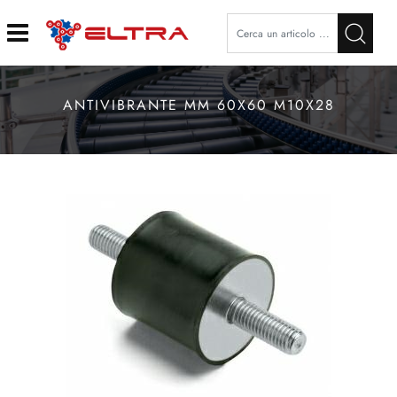
Open
ANTIVIBRANTE MM 60X60 M10X28