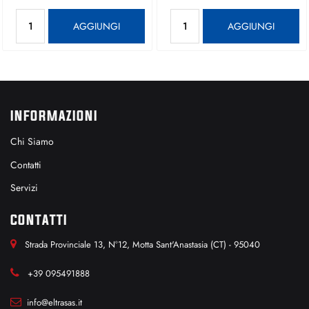
Quantità
Quantità
AGGIUNGI
AGGIUNGI
INFORMAZIONI
Chi Siamo
Contatti
Servizi
CONTATTI
Strada Provinciale 13, N°12, Motta Sant'Anastasia (CT) - 95040
+39 095491888
info@eltrasas.it