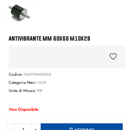
ANTIVIBRANTE MM 60X60 M10X28
Codice:
FANTMM60X60
Categoria Merc:
M/M
Unita di Misura:
NR
Non Disponibile
Quantità