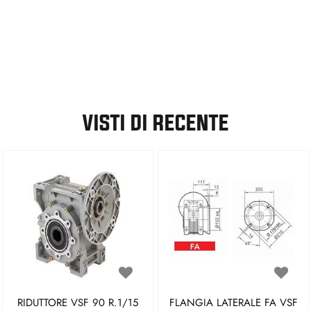
VISTI DI RECENTE
RIDUTTORE VSF 90 R.1/15
FLANGIA LATERALE FA VSF