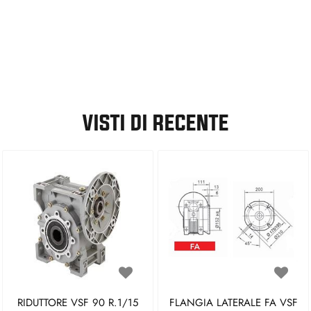
VISTI DI RECENTE
RIDUTTORE VSF 90 R.1/15
FLANGIA LATERALE FA VSF