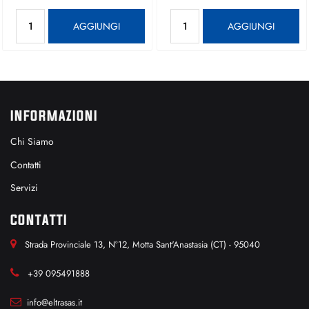
Quantità
Quantità
AGGIUNGI
AGGIUNGI
INFORMAZIONI
Chi Siamo
Contatti
Servizi
CONTATTI
Strada Provinciale 13, N°12, Motta Sant'Anastasia (CT) - 95040
+39 095491888
info@eltrasas.it