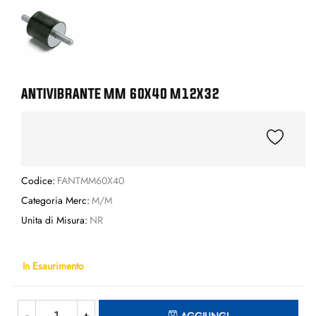
ANTIVIBRANTE MM 60X40 M12X32
Codice:
FANTMM60X40
Categoria Merc:
M/M
Unita di Misura:
NR
In Esaurimento
Quantità