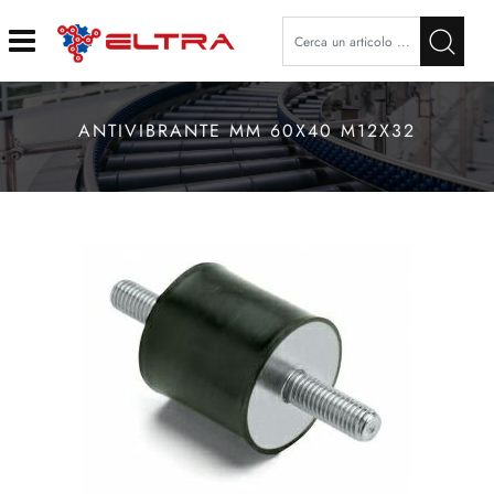
Open
ANTIVIBRANTE MM 60X40 M12X32