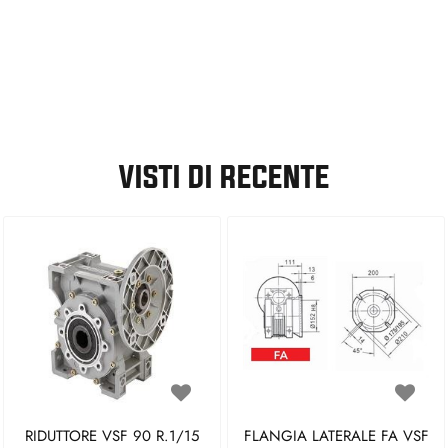
VISTI DI RECENTE
RIDUTTORE VSF 90 R.1/15
FLANGIA LATERALE FA VSF