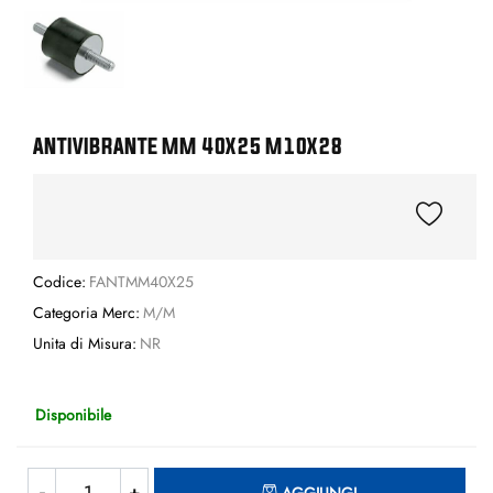
ANTIVIBRANTE MM 40X25 M10X28
Codice:
FANTMM40X25
Categoria Merc:
M/M
Unita di Misura:
NR
Disponibile
Quantità