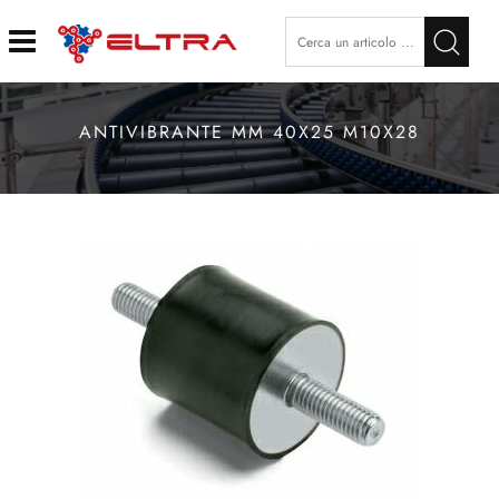
Open
ANTIVIBRANTE MM 40X25 M10X28