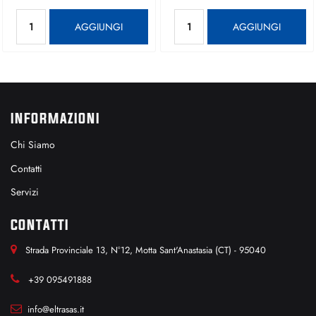
Quantità
Quantità
AGGIUNGI
AGGIUNGI
INFORMAZIONI
Chi Siamo
Contatti
Servizi
CONTATTI
Strada Provinciale 13, N°12, Motta Sant'Anastasia (CT) - 95040
+39 095491888
info@eltrasas.it