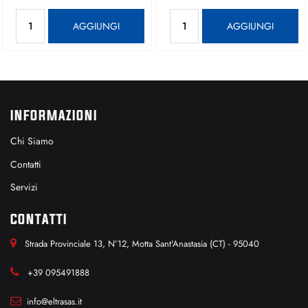
Quantità
Quantità
AGGIUNGI
AGGIUNGI
INFORMAZIONI
Chi Siamo
Contatti
Servizi
CONTATTI
Strada Provinciale 13, N°12, Motta Sant'Anastasia (CT) - 95040
+39 095491888
info@eltrasas.it