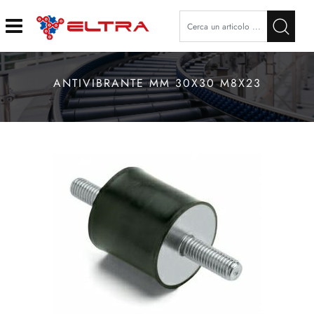
Open
ANTIVIBRANTE MM 30X30 M8X23