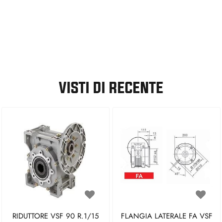
VISTI DI RECENTE
RIDUTTORE VSF 90 R.1/15
FLANGIA LATERALE FA VSF