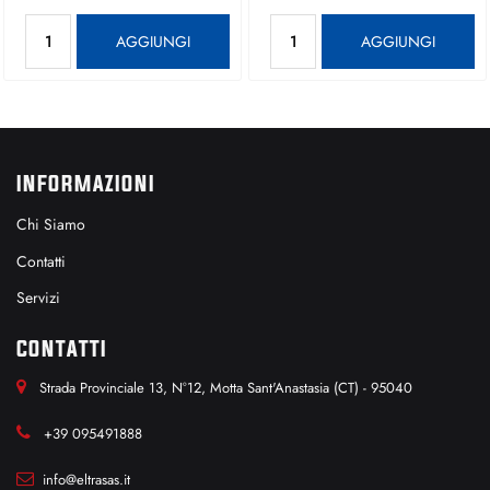
Quantità
Quantità
AGGIUNGI
AGGIUNGI
INFORMAZIONI
Chi Siamo
Contatti
Servizi
CONTATTI
Strada Provinciale 13, N°12, Motta Sant'Anastasia (CT) - 95040
+39 095491888
info@eltrasas.it