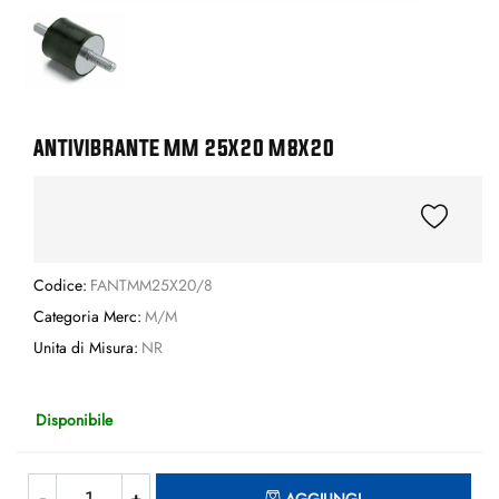
ANTIVIBRANTE MM 25X20 M8X20
Codice:
FANTMM25X20/8
Categoria Merc:
M/M
Unita di Misura:
NR
Disponibile
Quantità