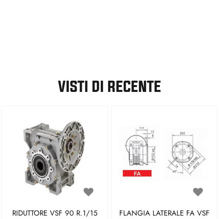
VISTI DI RECENTE
RIDUTTORE VSF 90 R.1/15
FLANGIA LATERALE FA VSF