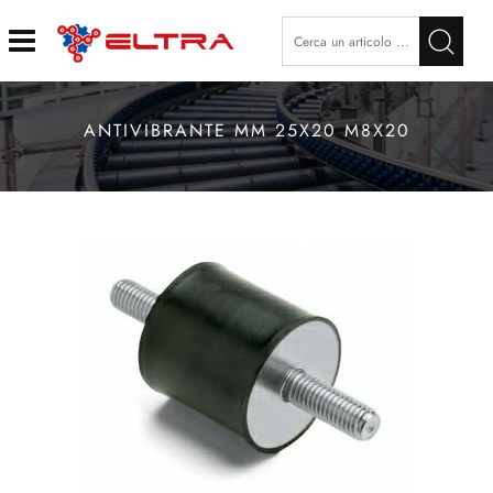
Open
ANTIVIBRANTE MM 25X20 M8X20