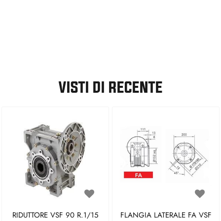
VISTI DI RECENTE
RIDUTTORE VSF 90 R.1/15
FLANGIA LATERALE FA VSF