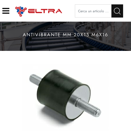
Open
ANTIVIBRANTE MM 20X15 M6X16