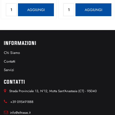
Quantità
Quantità
AGGIUNGI
AGGIUNGI
INFORMAZIONI
Chi Siamo
Contatti
Servizi
CONTATTI
Strada Provinciale 13, N°12, Motta Sant'Anastasia (CT) - 95040
+39 095491888
info@eltrasas.it