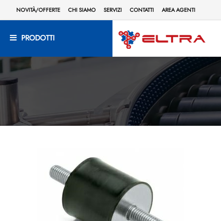
NOVITÀ/OFFERTE
CHI SIAMO
SERVIZI
CONTATTI
AREA AGENTI
PRODOTTI