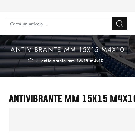
ANTIVIBRANTE MM 15X15 M4X10
antivibrante mm 15x15 m4x10
ANTIVIBRANTE MM 15X15 M4X1