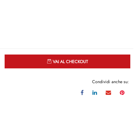
Quantità
VAI AL CHECKOUT
Condividi anche su: