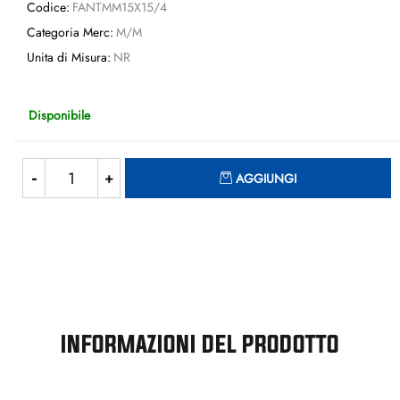
Codice:
FANTMM15X15/4
Categoria Merc:
M/M
Unita di Misura:
NR
Disponibile
Quantità
AGGIUNGI
INFORMAZIONI DEL PRODOTTO