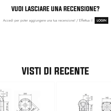
VUOI LASCIARE UNA RECENSIONE?
Accedi per poter aggiungere una tua recensione! / Effettua il
LOGIN
VISTI DI RECENTE