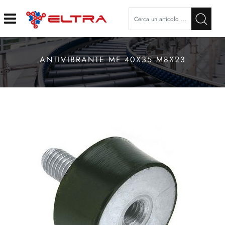
Open
ANTIVIBRANTE MF 40X35 M8X23