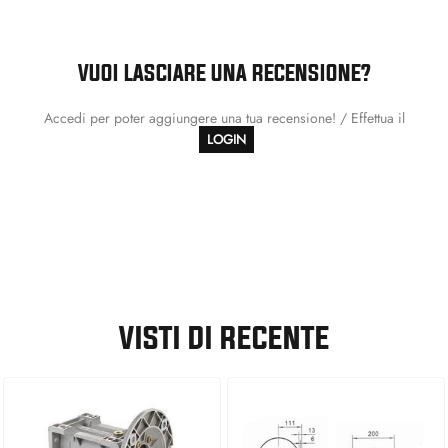
VUOI LASCIARE UNA RECENSIONE?
Accedi per poter aggiungere una tua recensione! / Effettua il
LOGIN
VISTI DI RECENTE