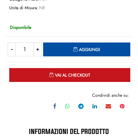
Unita di Misura:
NR
Disponibile
Quantità
AGGIUNGI
Quantità
VAI AL CHECKOUT
Condividi anche su:
INFORMAZIONI DEL PRODOTTO