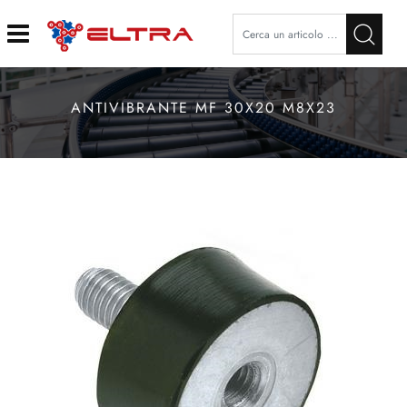
Open
ANTIVIBRANTE MF 30X20 M8X23