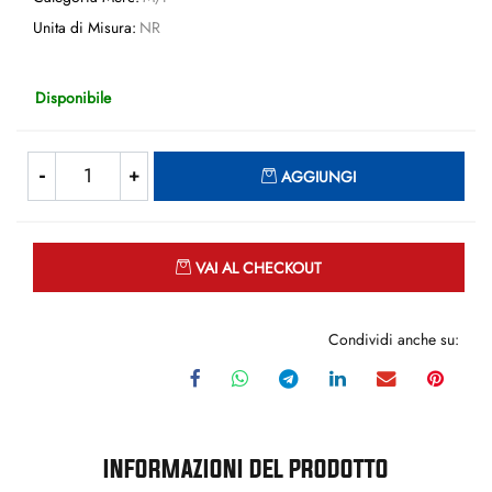
Unita di Misura:
NR
Disponibile
Quantità
AGGIUNGI
Quantità
VAI AL CHECKOUT
Condividi anche su:
INFORMAZIONI DEL PRODOTTO