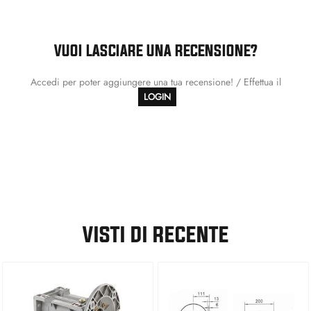
VUOI LASCIARE UNA RECENSIONE?
Accedi per poter aggiungere una tua recensione! / Effettua il
LOGIN
VISTI DI RECENTE