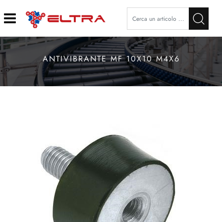
Open
ANTIVIBRANTE MF 10X10 M4X6