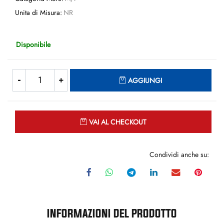
Unita di Misura:
NR
Disponibile
Quantità
AGGIUNGI
Quantità
VAI AL CHECKOUT
Condividi anche su:
INFORMAZIONI DEL PRODOTTO