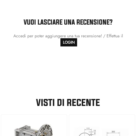
VUOI LASCIARE UNA RECENSIONE?
Accedi per poter aggiungere una tua recensione! / Effettua il
LOGIN
VISTI DI RECENTE