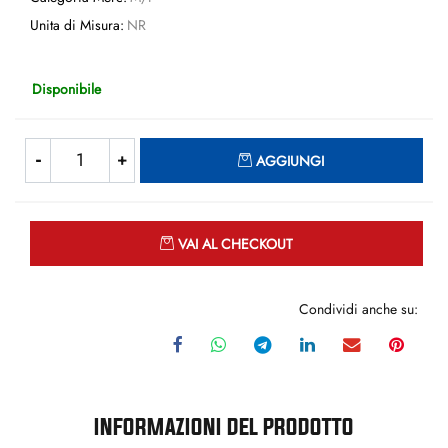
Unita di Misura:
NR
Disponibile
Quantità
AGGIUNGI
Quantità
VAI AL CHECKOUT
Condividi anche su:
INFORMAZIONI DEL PRODOTTO