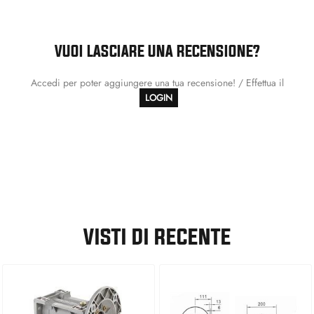
VUOI LASCIARE UNA RECENSIONE?
Accedi per poter aggiungere una tua recensione! / Effettua il
LOGIN
VISTI DI RECENTE