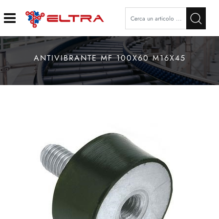
Open
ANTIVIBRANTE MF 100X60 M16X45