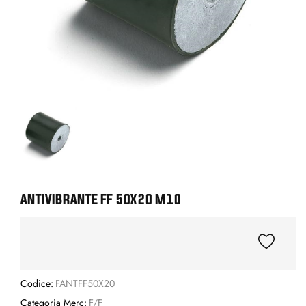
ANTIVIBRANTE FF 50X20 M10
Codice:
FANTFF50X20
Categoria Merc:
F/F