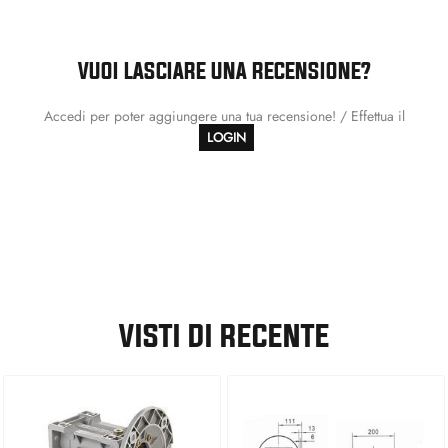
VUOI LASCIARE UNA RECENSIONE?
Accedi per poter aggiungere una tua recensione! / Effettua il
LOGIN
VISTI DI RECENTE