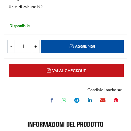
Unita di Misura:
NR
Disponibile
Quantità
AGGIUNGI
Quantità
VAI AL CHECKOUT
Condividi anche su:
INFORMAZIONI DEL PRODOTTO