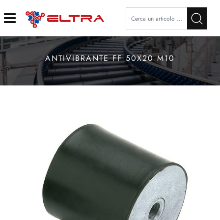
Open
ANTIVIBRANTE FF 50X20 M10