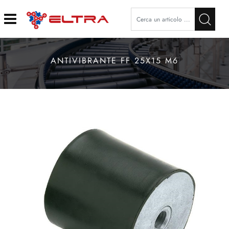
Open
ANTIVIBRANTE FF 25X15 M6