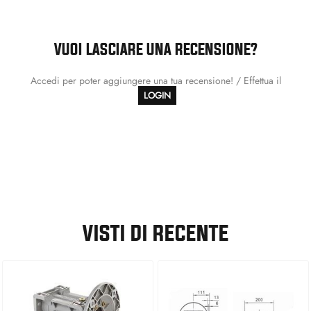
VUOI LASCIARE UNA RECENSIONE?
Accedi per poter aggiungere una tua recensione! / Effettua il
LOGIN
VISTI DI RECENTE