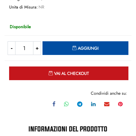
Unita di Misura:
NR
Disponibile
Quantità
AGGIUNGI
Quantità
VAI AL CHECKOUT
Condividi anche su:
INFORMAZIONI DEL PRODOTTO