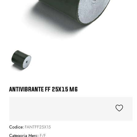
ANTIVIBRANTE FF 25X15 M6
Codice:
FANTFF25X15
Categoria Merc:
F/F