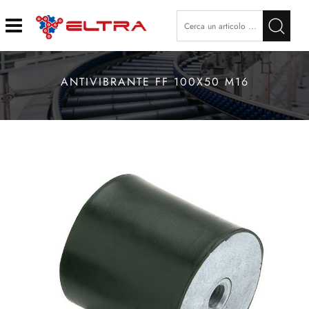
Open
ANTIVIBRANTE FF 100X50 M16