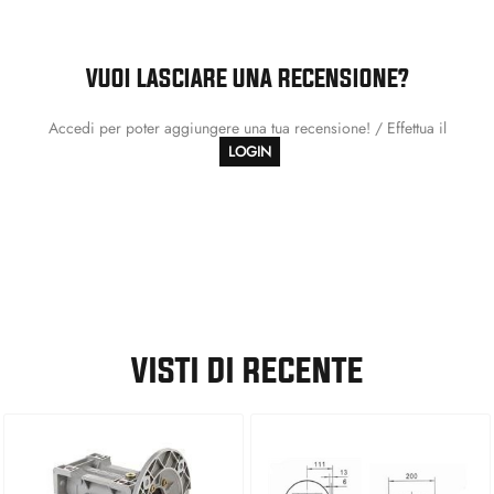
VUOI LASCIARE UNA RECENSIONE?
Accedi per poter aggiungere una tua recensione! / Effettua il
LOGIN
VISTI DI RECENTE