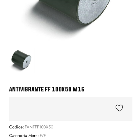
ANTIVIBRANTE FF 100X50 M16
Codice:
FANTFF100X50
Categoria Merc:
F/F