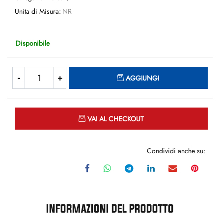
Unita di Misura:
NR
Disponibile
Quantità
AGGIUNGI
Quantità
VAI AL CHECKOUT
Condividi anche su:
INFORMAZIONI DEL PRODOTTO