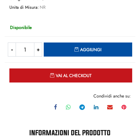
Unita di Misura:
NR
Disponibile
Quantità
AGGIUNGI
Quantità
VAI AL CHECKOUT
Condividi anche su:
INFORMAZIONI DEL PRODOTTO