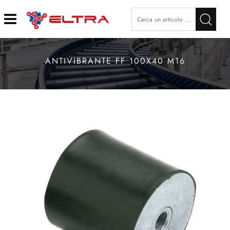
Open
ANTIVIBRANTE FF 100X40 M16