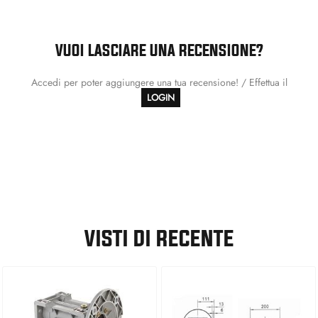
VUOI LASCIARE UNA RECENSIONE?
Accedi per poter aggiungere una tua recensione! / Effettua il
LOGIN
VISTI DI RECENTE