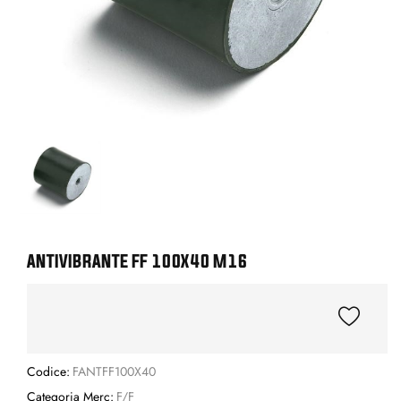
ANTIVIBRANTE FF 100X40 M16
Codice:
FANTFF100X40
Categoria Merc:
F/F