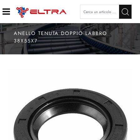
Open
ANELLO TENUTA DOPPIO LABBRO
38X55X7