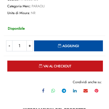
Categoria Merc:
PARAOLI
Unita di Misura:
NR
Disponibile
Quantità
AGGIUNGI
Quantità
VAI AL CHECKOUT
Condividi anche su: