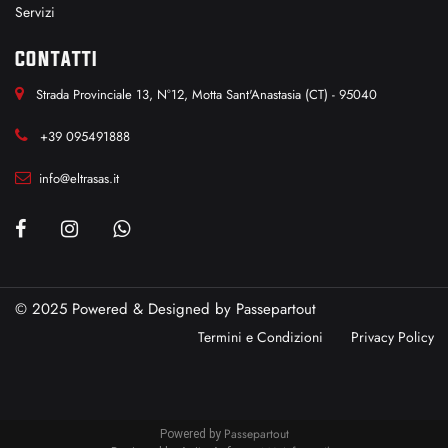
Servizi
CONTATTI
Strada Provinciale 13, N°12, Motta Sant'Anastasia (CT) - 95040
+39 095491888
info@eltrasas.it
© 2025 Powered & Designed by
Passepartout
Termini e Condizioni
Privacy Policy
Passepartout
Powered by