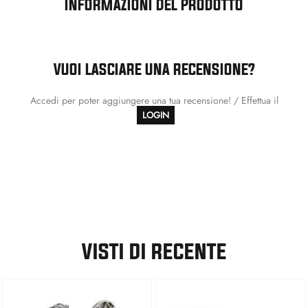
INFORMAZIONI DEL PRODOTTO
VUOI LASCIARE UNA RECENSIONE?
Accedi per poter aggiungere una tua recensione! / Effettua il
LOGIN
VISTI DI RECENTE