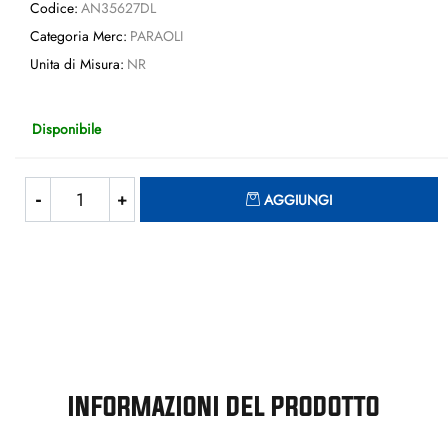
Codice:
AN35627DL
Categoria Merc:
PARAOLI
Unita di Misura:
NR
Disponibile
Quantità
AGGIUNGI
INFORMAZIONI DEL PRODOTTO