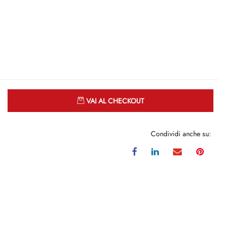
Quantità
VAI AL CHECKOUT
Condividi anche su: