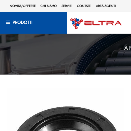
NOVITÀ/OFFERTE
CHI SIAMO
SERVIZI
CONTATTI
AREA AGENTI
PRODOTTI
A