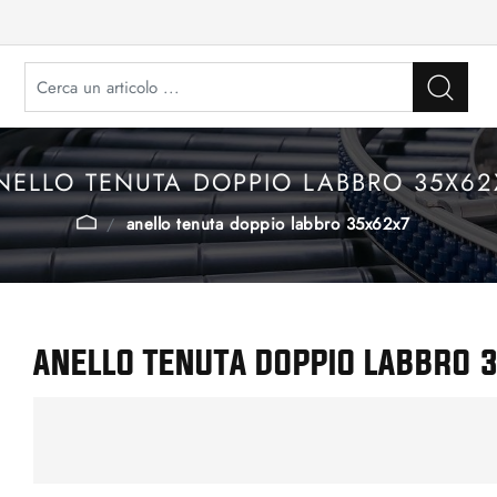
NELLO TENUTA DOPPIO LABBRO 35X62
anello tenuta doppio labbro 35x62x7
ANELLO TENUTA DOPPIO LABBRO 