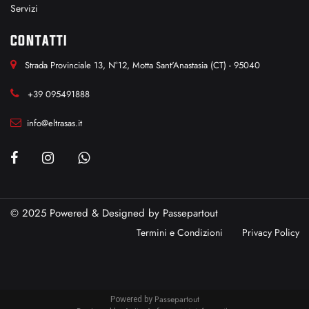
Servizi
CONTATTI
Strada Provinciale 13, N°12, Motta Sant'Anastasia (CT) - 95040
+39 095491888
info@eltrasas.it
© 2025 Powered & Designed by
Passepartout
Termini e Condizioni
Privacy Policy
Passepartout
Powered by