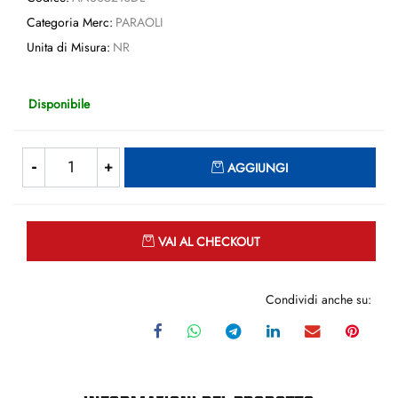
Categoria Merc:
PARAOLI
Unita di Misura:
NR
Disponibile
Quantità
AGGIUNGI
Quantità
VAI AL CHECKOUT
Condividi anche su: