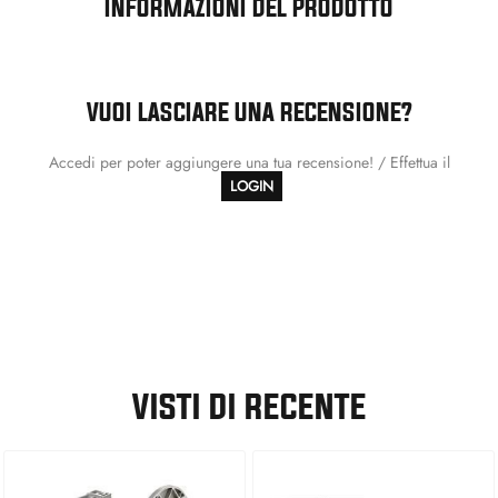
INFORMAZIONI DEL PRODOTTO
VUOI LASCIARE UNA RECENSIONE?
Accedi per poter aggiungere una tua recensione! / Effettua il
LOGIN
VISTI DI RECENTE