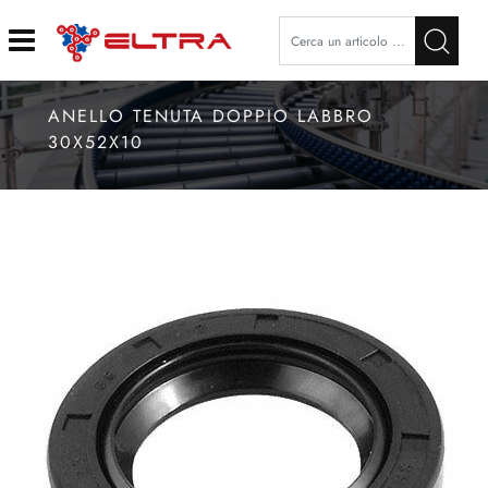
Open
ANELLO TENUTA DOPPIO LABBRO
30X52X10